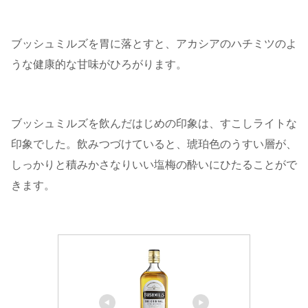
ブッシュミルズを胃に落とすと、アカシアのハチミツのよ
うな健康的な甘味がひろがります。
ブッシュミルズを飲んだはじめの印象は、すこしライトな
印象でした。飲みつづけていると、琥珀色のうすい層が、
しっかりと積みかさなりいい塩梅の酔いにひたることがで
きます。