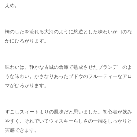
えめ。
橋のしたを流れる大河のように悠遊とした味わいが口のな
かにひろがります。
味わいは、静かな古城の倉庫で熟成させたブランデーのよ
うな味わい。かさなりあったブドウのフルーティーなアロ
マがひろがります。
すこしスィートよりの風味だと思いました。初心者が飲み
やすく、それでいてウィスキーらしさの一端をしっかりと
実感できます。