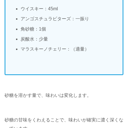
ウイスキー：45ml
アンゴスチュラビターズ：一振り
角砂糖：1個
炭酸水：少量
マラスキーノチェリー：（適量）
砂糖を溶かす量で、味わいは変化します。
砂糖の甘味をくわえることで、味わいが確実に濃く深くな