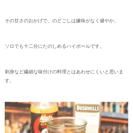
その甘さのおかげで、のどごしは嫌味がなく健やか。
ソロでも十二分にたのしめるハイボールです。
刺身など繊細な味付けの料理とはあわせにくいと思いま
す。