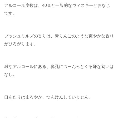
アルコール度数は、40％と一般的なウィスキーとおなじ
です。
ブッシュミルズの香りは、青りんごのような爽やかな香り
がひろがります。
雑なアルコールにある、鼻孔につーんっとくる嫌な匂いは
なし。
口あたりはまろやか、つんけんしていません。