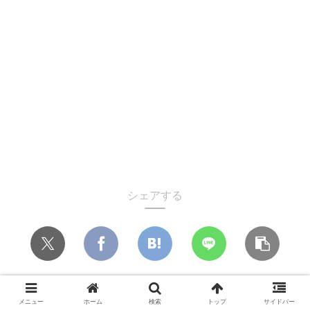
シェアする
メニュー
ホーム
検索
トップ
サイドバー