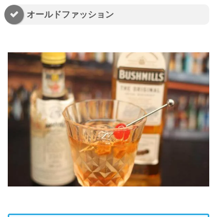
オールドファッション