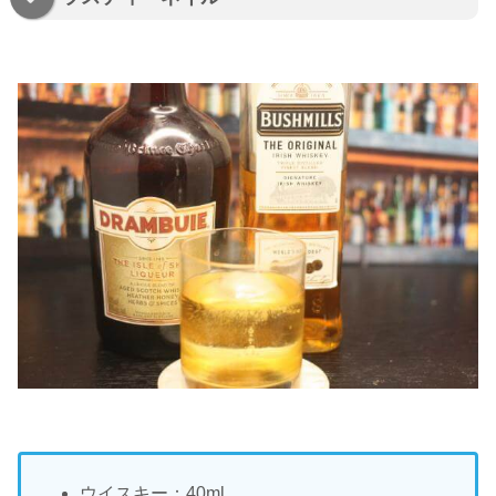
ウイスキー：40ml