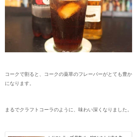
コークで割ると、コークの薬草のフレーバーがとても豊か
になります。
まるでクラフトコーラのように、味わい深くなりました。