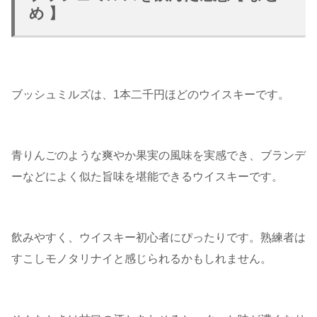
め 】
ブッシュミルズは、1本二千円ほどのウイスキーです。
青りんごのような爽やか果実の風味を実感でき、ブランデ
ーなどによく似た旨味を堪能できるウイスキーです。
飲みやすく、ウイスキー初心者にぴったりです。熟練者は
すこしモノタリナイと感じられるかもしれません。