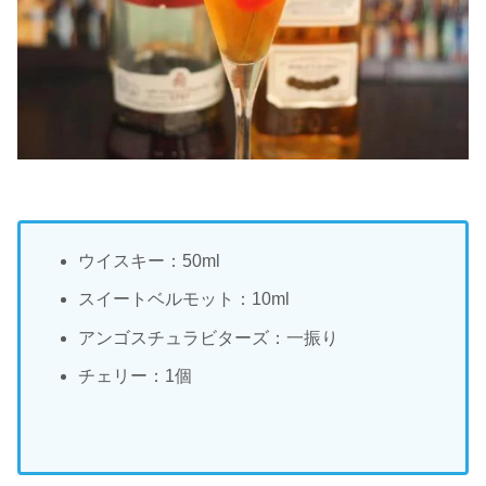
ウイスキー：50ml
スイートベルモット：10ml
アンゴスチュラビターズ：一振り
チェリー：1個