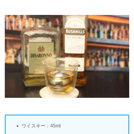
ウイスキー：45ml