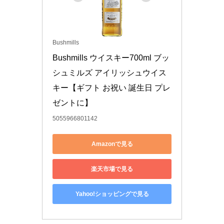
Bushmills
Bushmills ウイスキー700ml ブッ
シュミルズ アイリッシュウイス
キー【ギフト お祝い 誕生日 プレ
ゼントに】
5055966801142
Amazonで見る
楽天市場で見る
Yahoo!ショッピングで見る