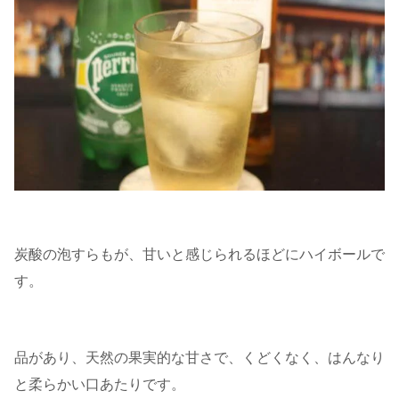
炭酸の泡すらもが、甘いと感じられるほどにハイボールで
す。
品があり、天然の果実的な甘さで、くどくなく、はんなり
と柔らかい口あたりです。