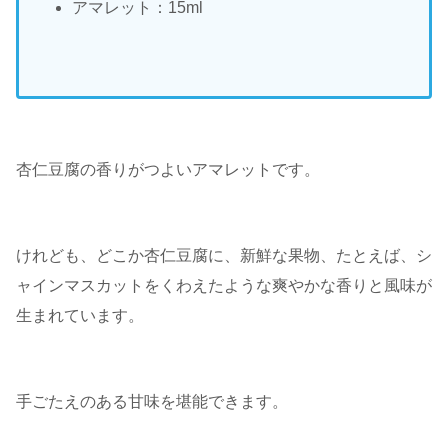
アマレット：15ml
杏仁豆腐の香りがつよいアマレットです。
けれども、どこか杏仁豆腐に、新鮮な果物、たとえば、シ
ャインマスカットをくわえたような爽やかな香りと風味が
生まれています。
手ごたえのある甘味を堪能できます。