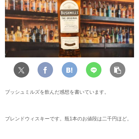
ブッシュミルズを飲んだ感想を書いています。
ブレンドウィスキーです。瓶1本のお値段は二千円ほど。