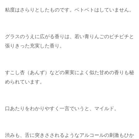
粘度はさらりとしたものです。ベトベトはしていません。
グラスのうえに広がる香りは、若い青りんごのピチピチと
張りきった充実した香り。
すこし杏（あんず）などの果実によく似た甘めの香りも秘
められています。
口あたりをわかりやすく一言でいうと、マイルド。
渋みも、舌に突きさされるようなアルコールの刺激もひか