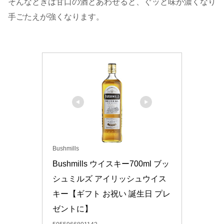
そんなときは甘口の酒とあわせると、ぐッと味が濃くなり
手ごたえが強くなります。
Bushmills
Bushmills ウイスキー700ml ブッ
シュミルズ アイリッシュウイス
キー【ギフト お祝い 誕生日 プレ
ゼントに】