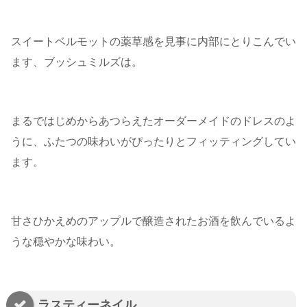
スイートベルモットの薬草感を見事に内部にとりこんでい
ます、ブッシュミルズは。
まるではじめからあつらえたオーダーメイドのドレスのよ
うに、ふたつの味わいがぴったりとフィッティングしてい
ます。
甘さひかえめのアップルで醸造されたお酒を飲んでいるよ
うな穏やかな味わい。
ラスティーネイル