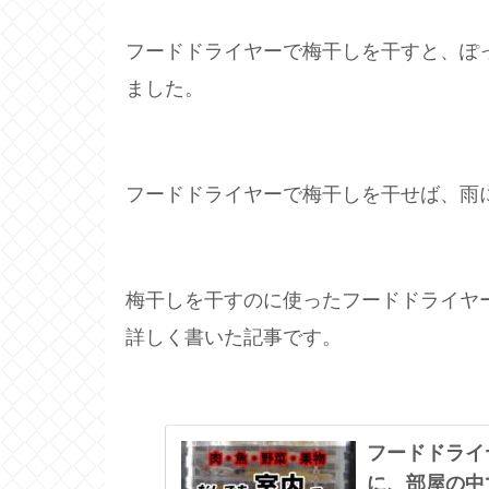
フードドライヤーで梅干しを干すと、ぽ
ました。
フードドライヤーで梅干しを干せば、雨
梅干しを干すのに使ったフードドライヤ
詳しく書いた記事です。
フードドライ
に、部屋の中