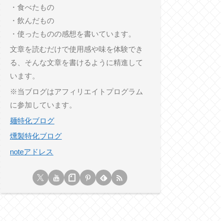
・食べたもの
・飲んだもの
・使ったものの感想を書いています。
文章を読むだけで使用感や味を体験でき
る、そんな文章を書けるように精進して
います。
※当ブログはアフィリエイトプログラム
に参加しています。
麺特化ブログ
燻製特化ブログ
noteアドレス