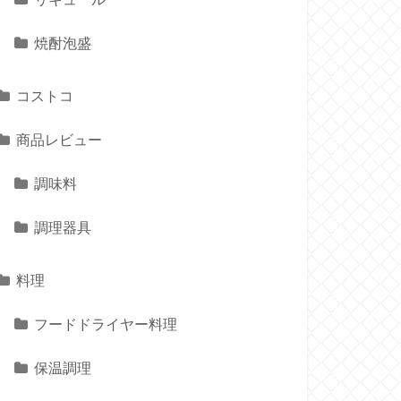
焼酎泡盛
コストコ
商品レビュー
調味料
調理器具
料理
フードドライヤー料理
保温調理