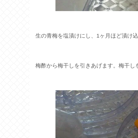
生の青梅を塩漬けにし、1ヶ月ほど漬け
梅酢から梅干しを引きあげます。梅干し