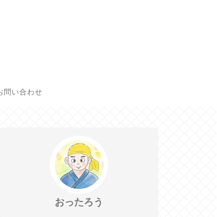
お問い合わせ
おったろう