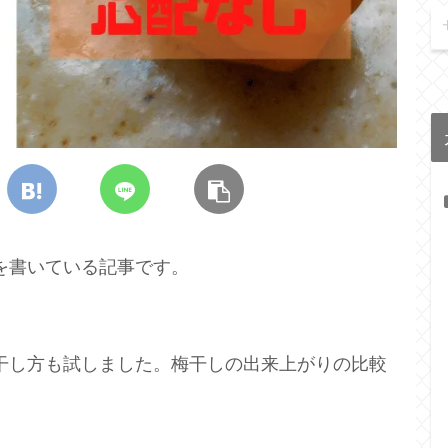
を書いている記事です。
干し方も試しました。梅干しの出来上がりの比較