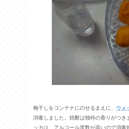
梅干しをコンテナにのせるまえに、
ウォ
消毒しました。焼酎は独特の香りがつき
ッカは、アルコール度数が高いので消毒