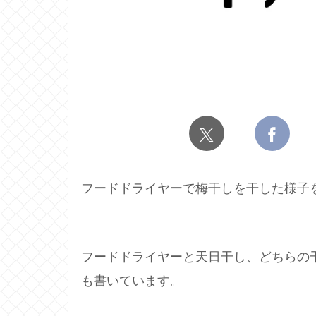
フードドライヤーで梅干しを干した様子
フードドライヤーと天日干し、どちらの
も書いています。