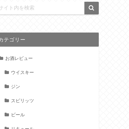
カテゴリー
お酒レビュー
ウイスキー
ジン
スピリッツ
ビール
リキュール