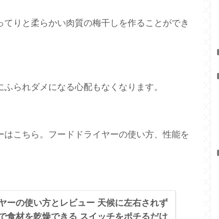
ってりと柔らかい肉質の梅干しを作ることができ
にふられダメになる心配もなくなります。
ーはこちら。フードドライヤーの使い方、性能を
ヤーの使い方とレビュー 天候に左右されず
で食材を乾燥できる スイッチをポチるだけ