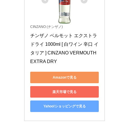
CINZANO (チンザノ)
チンザノ ベルモット エクストラ
ドライ 1000ml [ 白ワイン 辛口 イ
タリア ] CINZANO VERMOUTH 
EXTRA DRY
Amazonで見る
楽天市場で見る
Yahoo!ショッピングで見る