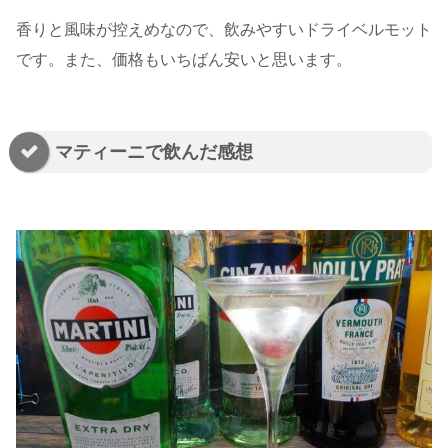
香りと風味が控えめなので、飲みやすいドライベルモット
です。また、価格もいちばん安いと思います。
マティーニで飲んだ感想