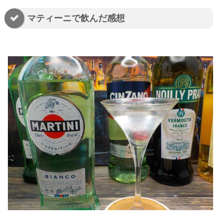
マティーニで飲んだ感想