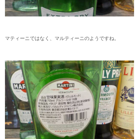
マティーニではなく、マルティーニのようですね。