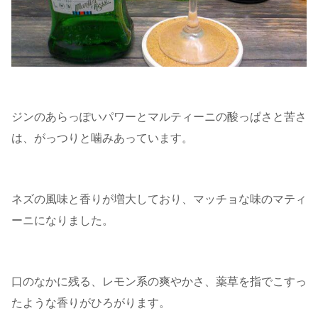
ジンのあらっぽいパワーとマルティーニの酸っぱさと苦さ
は、がっつりと噛みあっています。
ネズの風味と香りが増大しており、マッチョな味のマティ
ーニになりました。
口のなかに残る、レモン系の爽やかさ、薬草を指でこすっ
たような香りがひろがります。