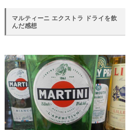
マルティーニ エクストラ ドライを飲
んだ感想