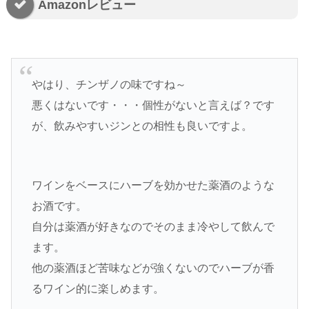
Amazonレビュー
やはり、チンザノの味ですね～
悪くはないです・・・個性がないと言えば？です
が、飲みやすいジンとの相性も良いですよ。
ワインをベースにハーブを効かせた薬酒のような
お酒です。
自分は薬酒が好きなのでそのまま冷やして飲んで
ます。
他の薬酒ほど苦味などが強くないのでハーブが香
るワイン的に楽しめます。