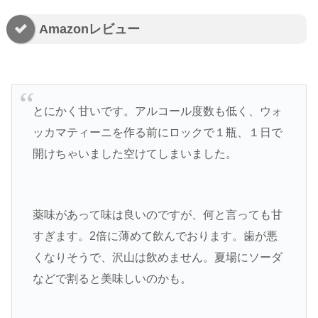
Amazonレビュー
とにかく甘いです。アルコール度数も低く、ウォ
ッカマティーニを作る前にロックで１瓶、１日で
開けちゃいました空けてしまいました。
薬味があって味は良いのですが、何と言っても甘
すぎます。2倍に薄めて飲んでおります。歯が悪
くなりそうで、沢山は飲めません。夏場にソーダ
などで割ると美味しいのかも。