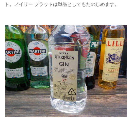
ト。ノイリー プラットは単品としてもたのしめます。