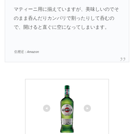
マティーニ用に揃えていますが、美味しいのでそ
のまま呑んだりカンパリで割ったりして呑むの
で、開けると直ぐに空になってしまいます。
引用元：Amazon