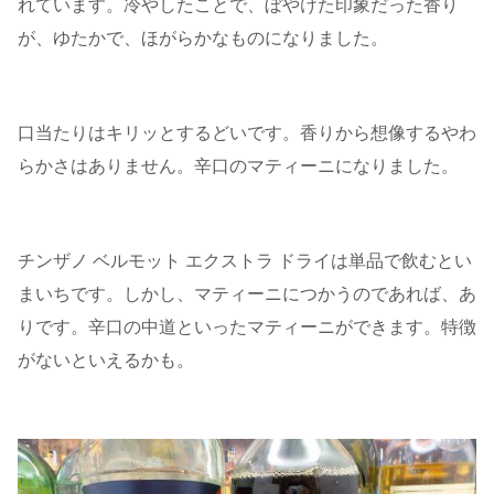
れています。冷やしたことで、ぼやけた印象だった香り
が、ゆたかで、ほがらかなものになりました。
口当たりはキリッとするどいです。香りから想像するやわ
らかさはありません。辛口のマティーニになりました。
チンザノ ベルモット エクストラ ドライは単品で飲むとい
まいちです。しかし、マティーニにつかうのであれば、あ
りです。辛口の中道といったマティーニができます。特徴
がないといえるかも。