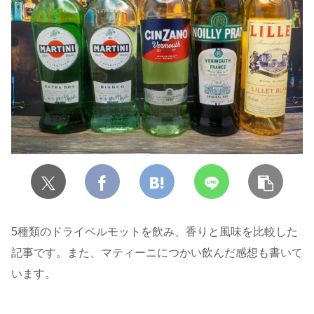
5種類のドライベルモットを飲み、香りと風味を比較した
記事です。また、マティーニにつかい飲んだ感想も書いて
います。