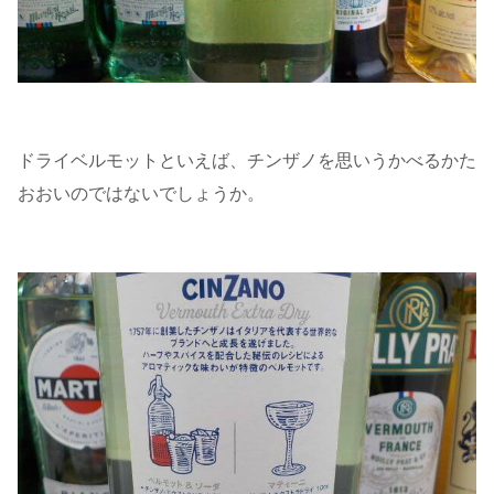
ドライベルモットといえば、チンザノを思いうかべるかた
おおいのではないでしょうか。