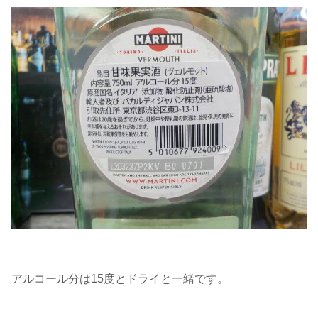
アルコール分は15度とドライと一緒です。