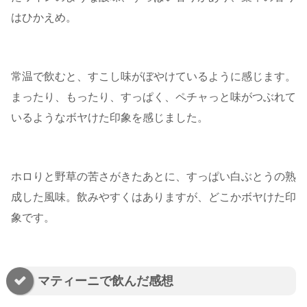
はひかえめ。
常温で飲むと、すこし味がぼやけているように感じます。
まったり、もったり、すっぱく、ペチャっと味がつぶれて
いるようなボヤけた印象を感じました。
ホロりと野草の苦さがきたあとに、すっぱい白ぶとうの熟
成した風味。飲みやすくはありますが、どこかボヤけた印
象です。
マティーニで飲んだ感想