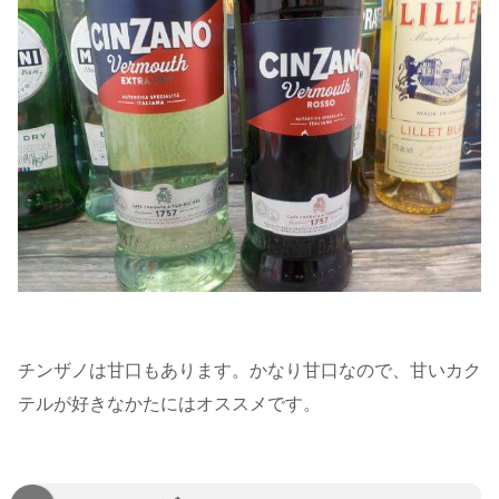
チンザノは甘口もあります。かなり甘口なので、甘いカク
テルが好きなかたにはオススメです。