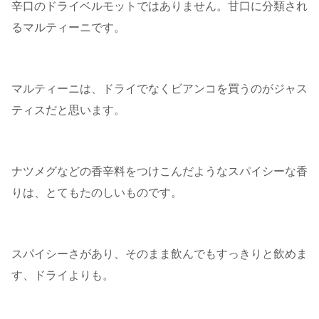
辛口のドライベルモットではありません。甘口に分類され
るマルティーニです。
マルティーニは、ドライでなくビアンコを買うのがジャス
ティスだと思います。
ナツメグなどの香辛料をつけこんだようなスパイシーな香
りは、とてもたのしいものです。
スパイシーさがあり、そのまま飲んでもすっきりと飲めま
す、ドライよりも。