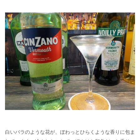
白いバラのような花が、ぼわっとひらくような香りに包ま