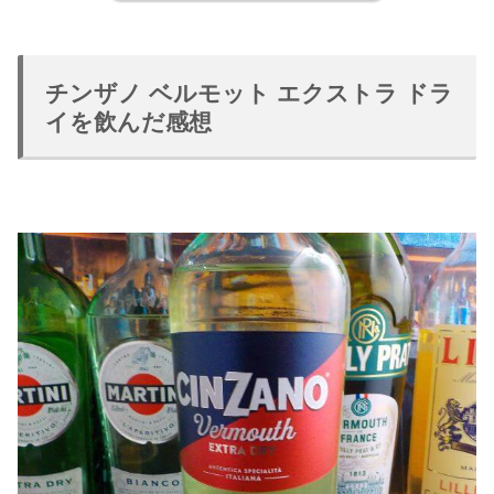
チンザノ ベルモット エクストラ ドラ
イを飲んだ感想