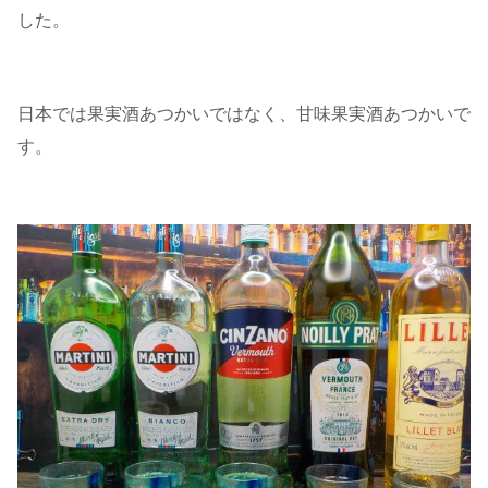
した。
日本では果実酒あつかいではなく、甘味果実酒あつかいで
す。