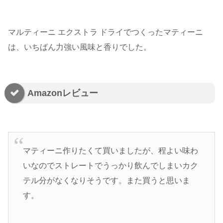
マルティーニ エクストラ ドライでつくったマティーニ
は、いちばん力強い風味と香りでした。
Amazonレビュー
マティーニ作りたくて買いましたが、程よい味わ
いなのでストレートでうっかり飲んでしまいカク
テル分がなくなりそうです。また買うと思いま
す。