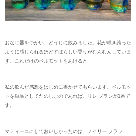
おなじ器をつかい、どうじに飲みました。花が咲き誇った
ように感じられるほどすばらしい香りがむんむんしていま
す。これだけのベルモットをあけると。
私の飲んだ感想をはじめに書かせてもらいます。ベルモッ
トを単品としてたのしむのであれば、リレ ブランが1番で
す。
マティーニにしておいしかったのは、ノイリー プラッ