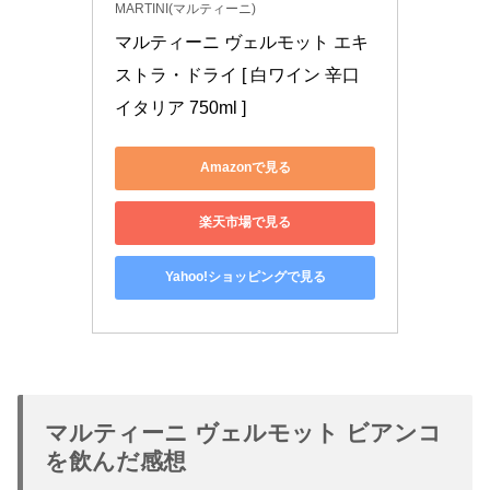
MARTINI(マルティーニ)
マルティーニ ヴェルモット エキ
ストラ・ドライ [ 白ワイン 辛口 
イタリア 750ml ]
Amazonで見る
楽天市場で見る
Yahoo!ショッピングで見る
マルティーニ ヴェルモット ビアンコ
を飲んだ感想