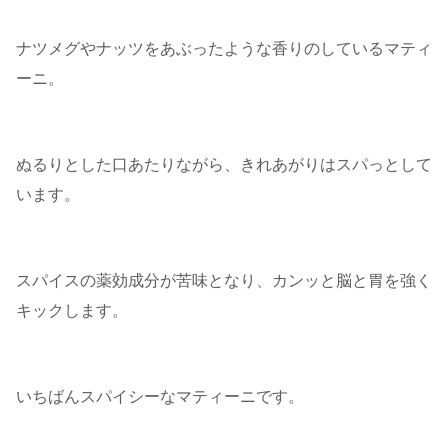
ナツメグやナッツをあぶったような香りのしているマティ
ーニ。
ぬるりとした口あたりながら、きれあがりはスパっとして
います。
スパイスの薬効成分が苦味となり、カンッと脳と胃を強く
キックします。
いちばんスパイシーなマティーニです。