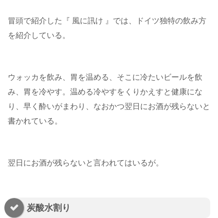
冒頭で紹介した『 風に訊け 』では、ドイツ独特の飲み方
を紹介している。
ウォッカを飲み、胃を温める、そこに冷たいビールを飲
み、胃を冷やす。温める冷やすをくりかえすと健康にな
り、早く酔いがまわり、なおかつ翌日にお酒が残らないと
書かれている。
翌日にお酒が残らないと言われてはいるが。
炭酸水割り