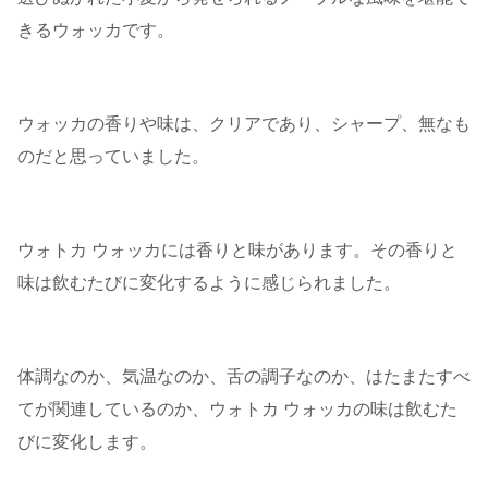
きるウォッカです。
ウォッカの香りや味は、クリアであり、シャープ、無なも
のだと思っていました。
ウォトカ ウォッカには香りと味があります。その香りと
味は飲むたびに変化するように感じられました。
体調なのか、気温なのか、舌の調子なのか、はたまたすべ
てが関連しているのか、ウォトカ ウォッカの味は飲むた
びに変化します。