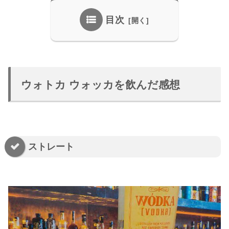
目次
ウォトカ ウォッカを飲んだ感想
ストレート