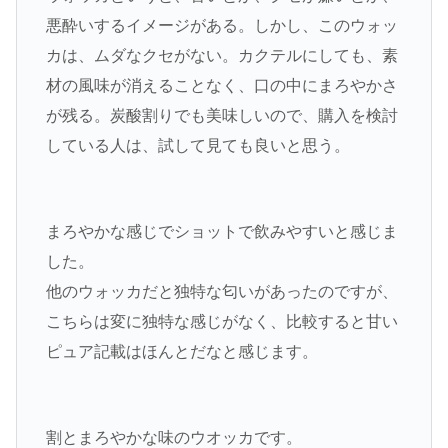
悪酔いするイメージがある。しかし、このウォッ
カは、ムダなクセがない。カクテルにしても、素
材の風味が消えることなく、口の中にまろやかさ
が残る。炭酸割りでも美味しいので、購入を検討
している人は、試して見ても良いと思う。
まろやかな感じでショットで飲みやすいと感じま
した。
他のウォッカだと独特な匂いがあったのですが、
こちらは変に独特な感じがなく、比較すると甘い
ピュア記載はほんとだなと感じます。
割とまろやかな味のウオッカです。