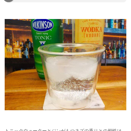
トニックウォーターとジンがもつネズの香りとの相性は、