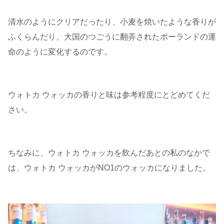
清水のようにクリアだったり、小麦を焼いたような香りが
ふくらんだり、大国のつごうに翻弄されたポーランドの運
命のように変化するのです。
ウォトカ ウォッカの香りと味は参考程度にとどめてくだ
さい。
ちなみに、ウォトカ ウォッカを飲んだあとの私のなかで
は、ウォトカ ウォッカがNO1のウォッカになりました。