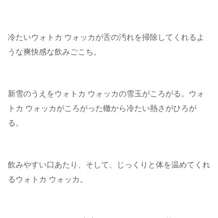
冷たいウォトカ ウォッカが舌の汚れを掃除してくれるよ
うな爽快感な飲みごこち。
新雪のうえをウォトカ ウォッカの雪玉がころがる。ウォ
トカ ウォッカがころがった轍から冷たい熱さがひろが
る。
飲みやすい口あたり、そして、じっくりと体を温めてくれ
るウォトカ ウォッカ。