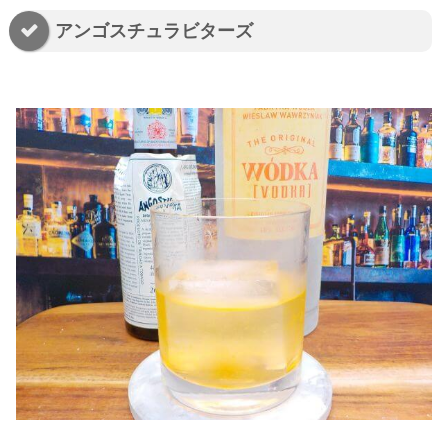
アンゴスチュラビターズ