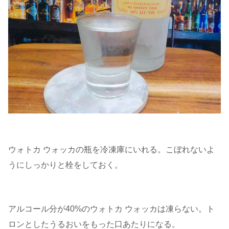
ウォトカ ウォッカの瓶を冷凍庫にいれる。こぼれないよ
うにしっかりと栓をしておく。
アルコール分が40%のウォトカ ウォッカは凍らない。ト
ロンとしたうるおいをもった口あたりになる。