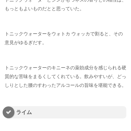
もっともよいものだとと思っていた。
トニックウォーターをウォトカ ウォッカで割ると、その
意見がゆるぎだす。
トニックウォーターのキニーネの薬効成分を感じられる硬
質的な苦味をまるくしてくれている。飲みやすいが、どっ
しりとした腰のすわったアルコールの旨味を堪能できる。
ライム