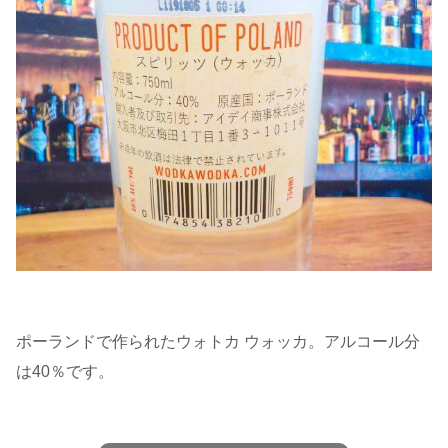
ポーランドで作られたウォトカ ウォッカ。アルコール分
は40％です。