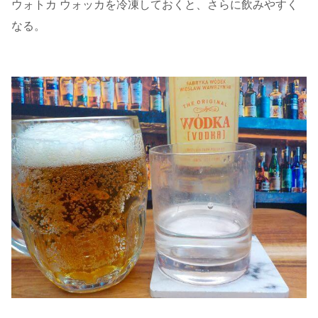
ウォトカ ウォッカを冷凍しておくと、さらに飲みやすく
なる。