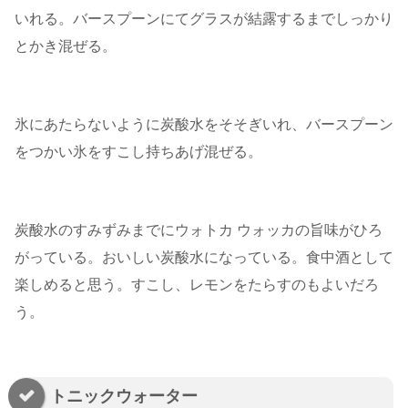
いれる。バースプーンにてグラスが結露するまでしっかり
とかき混ぜる。
氷にあたらないように炭酸水をそそぎいれ、バースプーン
をつかい氷をすこし持ちあげ混ぜる。
炭酸水のすみずみまでにウォトカ ウォッカの旨味がひろ
がっている。おいしい炭酸水になっている。食中酒として
楽しめると思う。すこし、レモンをたらすのもよいだろ
う。
トニックウォーター