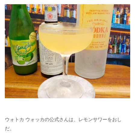
ウォトカ ウォッカの公式さんは、レモンサワーをおし
だ。