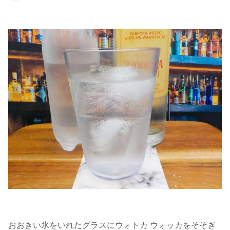
おおきい氷をいれたグラスにウォトカ ウォッカをそそぎ