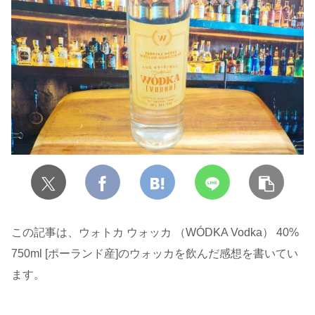
この記事は、ウォトカ ウォッカ （WÓDKA Vodka） 40%
750ml [ポーランド産]のウォッカを飲んだ感想を書いてい
ます。