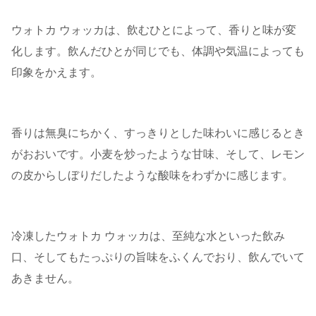
ウォトカ ウォッカは、飲むひとによって、香りと味が変
化します。飲んだひとが同じでも、体調や気温によっても
印象をかえます。
香りは無臭にちかく、すっきりとした味わいに感じるとき
がおおいです。小麦を炒ったような甘味、そして、レモン
の皮からしぼりだしたような酸味をわずかに感じます。
冷凍したウォトカ ウォッカは、至純な水といった飲み
口、そしてもたっぷりの旨味をふくんでおり、飲んでいて
あきません。