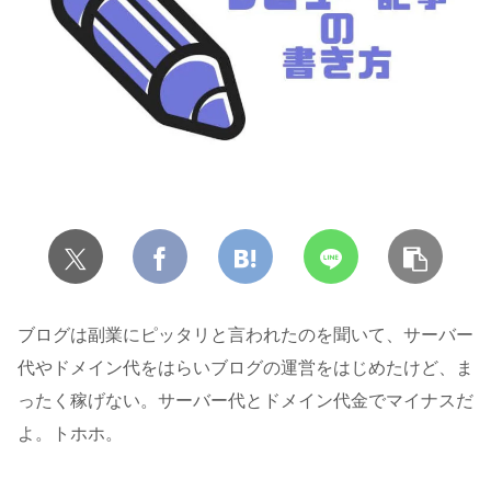
ブログは副業にピッタリと言われたのを聞いて、サーバー
代やドメイン代をはらいブログの運営をはじめたけど、ま
ったく稼げない。サーバー代とドメイン代金でマイナスだ
よ。トホホ。