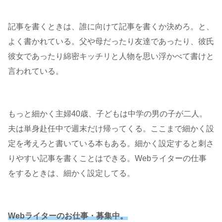
記事を書くときは、誰に向けて記事を書くか決めろ。と、
よく書かれている。父や母だったり友達であったり、彼氏
彼女であったり綿密キッチリと人物を思い浮かべて書けと
言われている。
もっと細かく主婦40歳、子どもは中学の男の子が二人。
夫は単身赴任中で週末だけ帰ってくる。ここまで細かく設
定を考えろと書いている本もある。細かく設定すると刺さ
りやすい記事を書くことはできる。Webライターの仕事
をするときは、細かく設定してる。
Webライターのお仕事・募集中。