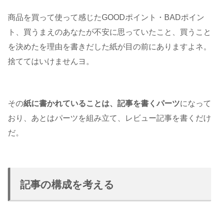
商品を買って使って感じたGOODポイント・BADポイン
ト、買うまえのあなたが不安に思っていたこと、買うこと
を決めたを理由を書きだした紙が目の前にありますよネ。
捨ててはいけませんヨ。
その
紙に書かれていることは、記事を書くパーツ
になって
おり、あとはパーツを組み立て、レビュー記事を書くだけ
だ。
記事の構成を考える