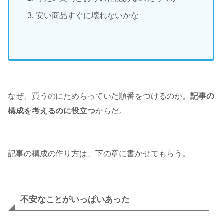
安い商品すぐに壊れないかな
なぜ、買うのにためらっていた順番をつけるのか。
記事の
構成を考えるのに役立つ
からだ。
記事の構成の作り方は、下の章に書かせてもらう。
不安なことがいっぱいあった