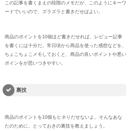
この記事を書くまえの段階のメモだが、このようにキーワ
ードでいいので、ズラズラと書きだせばよい。
商品のポイントを10個ほど書きだせれば、レビュー記事
を書くには十分だ。常日頃から商品を使った感想などを、
ちょこちょこメモしておくと、商品の良いポイントや悪い
ポインをが思いつきやすい。
裏技
商品のポイントを10個もヒネりだせないよ。そんなあな
たのために、とっておきの裏技を教えましょう。