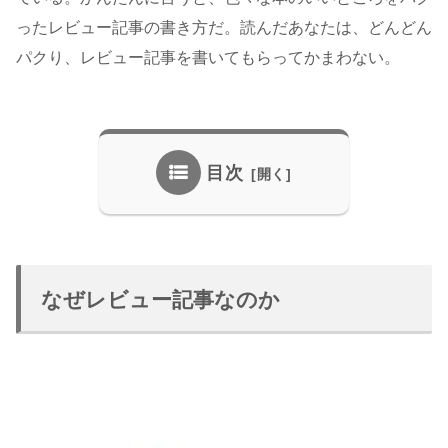
ったレビュー記事の書き方だ。読んだあなたは、どんどん
パクり、レビュー記事を書いてもらってかまわない。
目次
なぜレビュー記事なのか