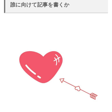
誰に向けて記事を書くか