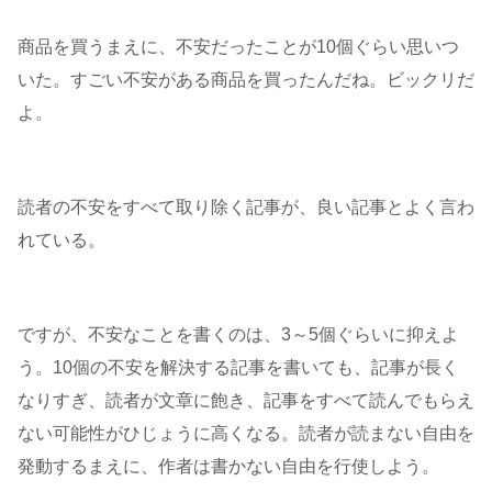
商品を買うまえに、不安だったことが10個ぐらい思いつ
いた。すごい不安がある商品を買ったんだね。ビックリだ
よ。
読者の不安をすべて取り除く記事が、良い記事とよく言わ
れている。
ですが、不安なことを書くのは、3～5個ぐらいに抑えよ
う。10個の不安を解決する記事を書いても、記事が長く
なりすぎ、読者が文章に飽き、記事をすべて読んでもらえ
ない可能性がひじょうに高くなる。読者が読まない自由を
発動するまえに、作者は書かない自由を行使しよう。