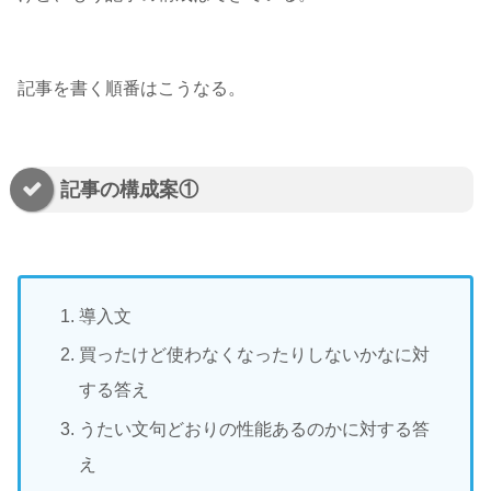
記事を書く順番はこうなる。
記事の構成案①
導入文
買ったけど使わなくなったりしないかなに対
する答え
うたい文句どおりの性能あるのかに対する答
え