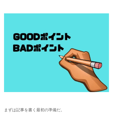
まずは記事を書く最初の準備だ。