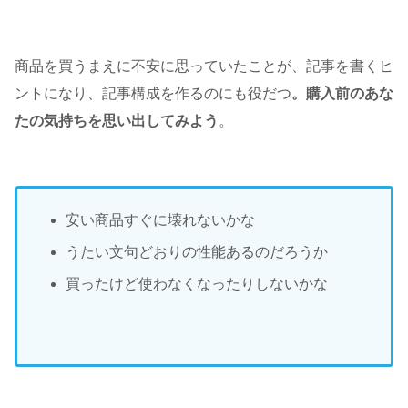
商品を買うまえに不安に思っていたことが、記事を書くヒ
ントになり、記事構成を作るのにも役だつ
。購入前のあな
たの気持ちを思い出してみよう
。
安い商品すぐに壊れないかな
うたい文句どおりの性能あるのだろうか
買ったけど使わなくなったりしないかな