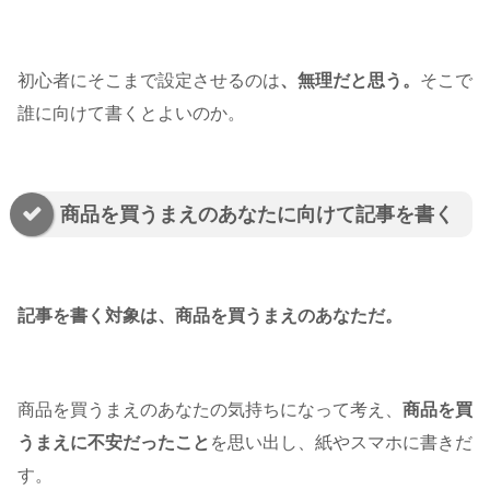
初心者にそこまで設定させるのは
、無理だと思う。
そこで
誰に向けて書くとよいのか。
商品を買うまえのあなたに向けて記事を書く
記事を書く対象は、商品を買うまえのあなただ。
商品を買うまえのあなたの気持ちになって考え、
商品を買
うまえに不安だったこと
を思い出し、紙やスマホに書きだ
す。