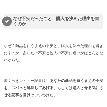
なぜ不安だったこと、購入を決めた理由を書
くのか
なぜ？商品を買うまえの不安と、購入を決めた理由を書き
だすのか。あなたの不安と他人の不安に違いがほとんどな
いからだ。
書くべきレビュー記事は、
あなたの商品を買うまえの不安
を、ズバっと解決してあげる、
もしくは
購入させる気にさ
せる記事を書け
ばいいわけだ。