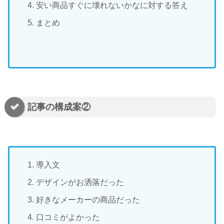
安い商品すぐに壊れないかなに対する答え
まとめ
記事の構成案②
導入文
デザインがお洒落だった
好きなメーカーの商品だった
口コミがよかった