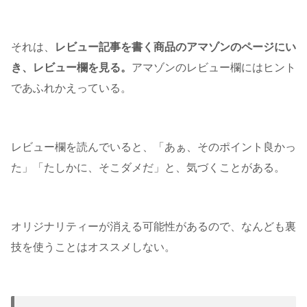
それは、
レビュー記事を書く商品のアマゾンのページにい
き、レビュー欄を見る。
アマゾンのレビュー欄にはヒント
であふれかえっている。
レビュー欄を読んでいると、「あぁ、そのポイント良かっ
た」「たしかに、そこダメだ」と、気づくことがある。
オリジナリティーが消える可能性があるので、なんども裏
技を使うことはオススメしない。