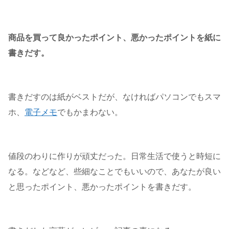
商品を買って良かったポイント、悪かったポイントを紙に
書きだす。
書きだすのは紙がベストだが、なければパソコンでもスマ
ホ、
電子メモ
でもかまわない。
値段のわりに作りが頑丈だった。日常生活で使うと時短に
なる。などなど、些細なことでもいいので、あなたが良い
と思ったポイント、悪かったポイントを書きだす。