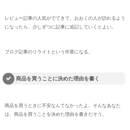
レビュー記事の人気がでてきて、おおくの人が訪れるよう
になったら、少しずつに記事に追記していくとよい。
ブログ記事のリライトという作業になる。
商品を買うことに決めた理由を書く
商品を買うときに不安なんてなかったよ。そんなあなた
は、商品を買うことを決めた理由を書きだそう。