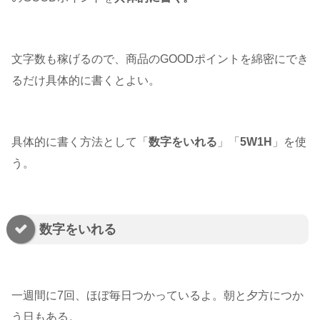
文字数も稼げるので、商品のGOODポイントを綿密にでき
るだけ具体的に書くとよい。
具体的に書く方法として「
数字をいれる
」「
5W1H
」を使
う。
数字をいれる
一週間に7回、ほぼ毎日つかっているよ。朝と夕方につか
う日もある。