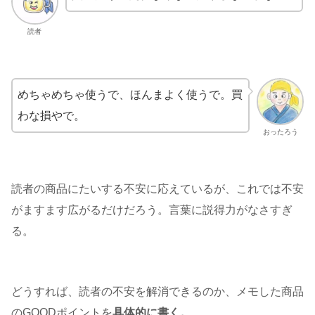
読者
めちゃめちゃ使うで、ほんまよく使うで。買
わな損やで。
おったろう
読者の商品にたいする不安に応えているが、これでは不安
がますます広がるだけだろう。言葉に説得力がなさすぎ
る。
どうすれば、読者の不安を解消できるのか、メモした商品
のGOODポイントを
具体的に書く。