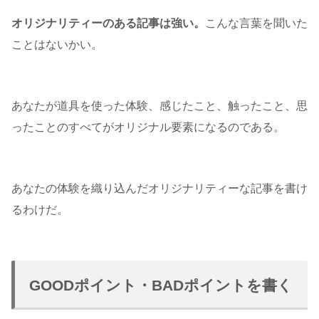
オリジナリティーのある記事は強い。
こんな言葉を聞いた
ことはないかい。
あなたが道具を使った体験、感じたこと、触ったこと、思
ったことのすべてがオリジナル要素になるのである。
あなたの体験を織り込んだオリジナリティーな記事を書け
るわけだ。
GOODポイント・BADポイントを書く