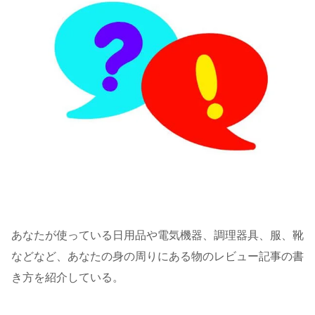
あなたが使っている日用品や電気機器、調理器具、服、靴
などなど、あなたの身の周りにある物のレビュー記事の書
き方を紹介している。