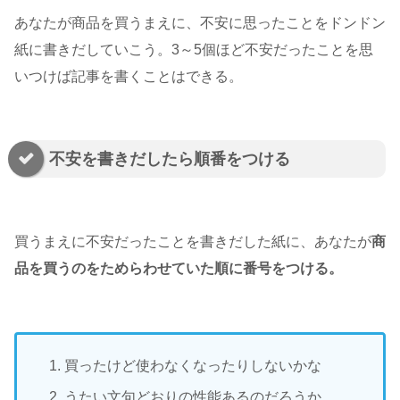
あなたが商品を買うまえに、不安に思ったことをドンドン
紙に書きだしていこう。3～5個ほど不安だったことを思
いつけば記事を書くことはできる。
不安を書きだしたら順番をつける
買うまえに不安だったことを書きだした紙に、あなたが
商
品を買うのをためらわせていた順に番号をつける。
買ったけど使わなくなったりしないかな
うたい文句どおりの性能あるのだろうか