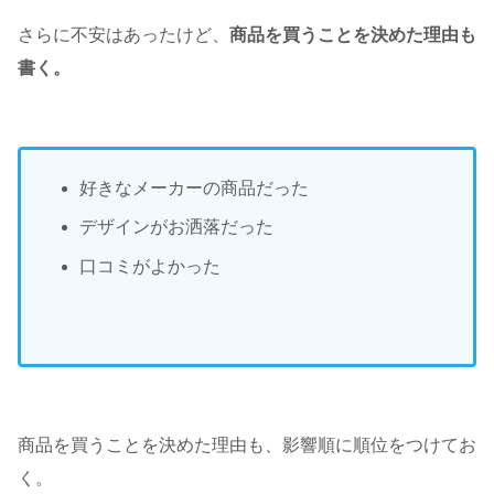
さらに不安はあったけど、
商品を買うことを決めた理由も
書く。
好きなメーカーの商品だった
デザインがお洒落だった
口コミがよかった
商品を買うことを決めた理由も、影響順に順位をつけてお
く。