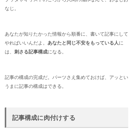
なじ。
あなたが知りたかった情報から順番に、書いて記事にして
やればいいんだよ。
あなたと同じ不安をもっている人
に
は、
刺さる記事構成
になる。
記事の構成の完成だ。パーツさえ集めておけば、アッとい
うまに記事の構成はできる。
記事構成に肉付けする