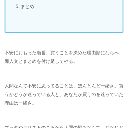
まとめ
不安におもった順番、買うことを決めた理由順にならべ、
導入文とまとめを付け足してやる。
人間なんて不安に思ってることは、ほんとんど一緒さ。買
うかどうか迷っている人と、あなたが買うのを迷っていた
理由は一緒さ。
ブッタやキリストのころから人間の悩みなんて、おなじお