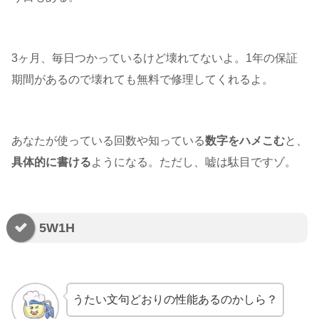
3ヶ月、毎日つかっているけど壊れてないよ。1年の保証
期間があるので壊れても無料で修理してくれるよ。
あなたが使っている回数や知っている
数字をハメこむ
と、
具体的に書ける
ようになる。ただし、嘘は駄目ですゾ。
5W1H
うたい文句どおりの性能あるのかしら？