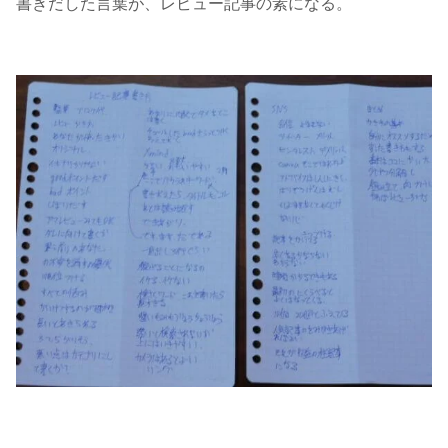
書きだした言葉が、レビュー記事の素になる。