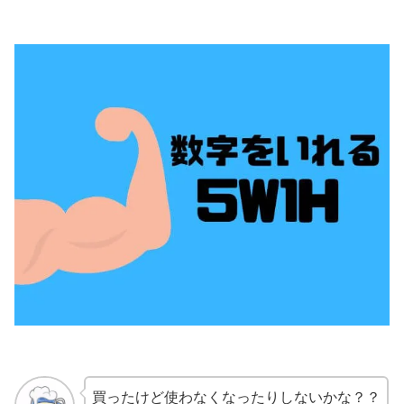
買ったけど使わなくなったりしないかな？？