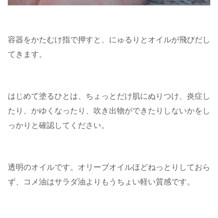
容器をかたむけ指で押すと、にゅるりとオイルが飛びだし
てきます。
はじめて塗るひとは、ちょっとだけ肌にぬりつけ、炎症し
たり、かゆくなったり、吹き出物ができたりしないかをし
っかりと確認してください。
透明のオイルです。オリーブオイルほどねっとりしておら
ず、コメ油はサラダ油よりもうちょい軽い質感です。