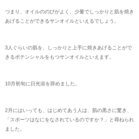
つまり、オイルののびがよく、少量でしっかりと肌を焼き
あげることができるサンオイルといえるでしょう。
3人ぐらいの肌を、しっかりと上手に焼きあげることがで
きるポテンシャルをもつサンオイルといえます。
10月初旬に日光浴を辞めました。
2月にはいっても、はじめてあう人は、肌の黒さに驚き、
「スポーツはなにをなされているのですか？」と尋ねられ
ました。