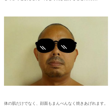
体の肌だけでなく、顔面もまんべんなく焼きあげれます。