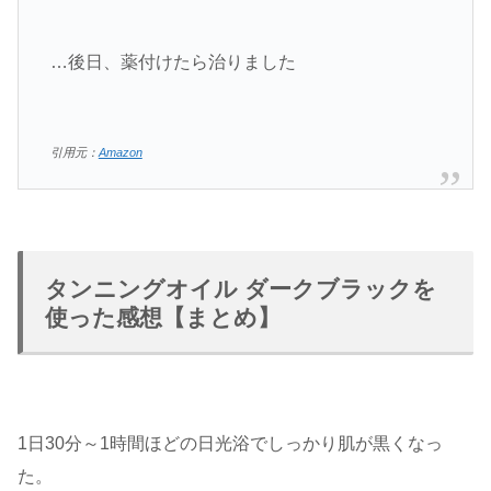
…後日、薬付けたら治りました
引用元：
Amazon
タンニングオイル ダークブラックを
使った感想【まとめ】
1日30分～1時間ほどの日光浴でしっかり肌が黒くなっ
た。