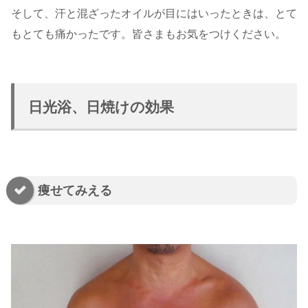
そして、汗と混ざったオイルが目にはいったときは、とて
もとても痛かったです。皆さまもお気をつけください。
日光浴、日焼けの効果
痩せてみえる