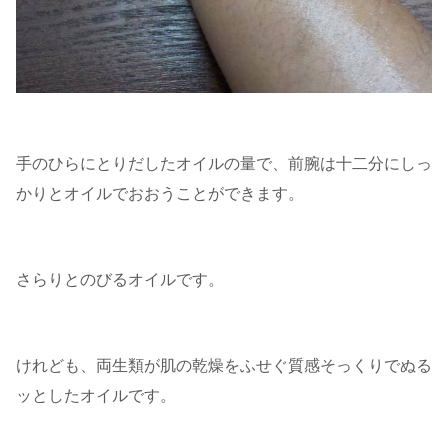
手のひらにとりだしたオイルの量で、前腕は十二分にしっ
かりとオイルでおおうことができます。
さらりとのびるオイルです。
けれども、両生類が肌の乾燥をふせぐ質感そっくりでぬる
ッとしたオイルです。