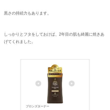
黒さの持続力もあります。
しっかりとフタをしておけば、2年目の肌も綺麗に焼きあ
げてくれました。
ブロンズターナー