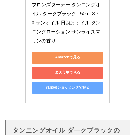
ブロンズターナー タンニングオ
イル ダークブラック 150ml SPF
0 サンオイル 日焼けオイル タン
ニングローション サンライズマ
リンの香り
Amazonで見る
楽天市場で見る
Yahoo!ショッピングで見る
タンニングオイル ダークブラックの