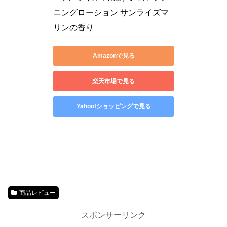
ニングローション サンライズマ
リンの香り
Amazonで見る
楽天市場で見る
Yahoo!ショッピングで見る
商品レビュー
スポンサーリンク