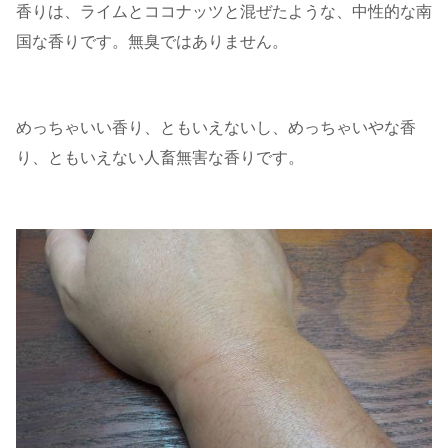
香りは、ライムとココナッツと混ぜたような、中性的な南
国な香りです。無臭ではありません。
めっちゃいい香り、ともいえないし、めっちゃいやな香
り、ともいえない人畜無害な香りです。