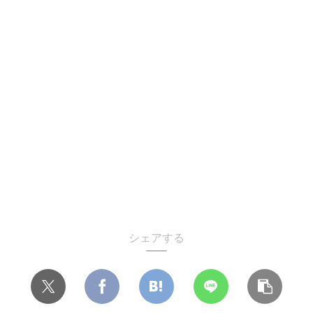
シェアする