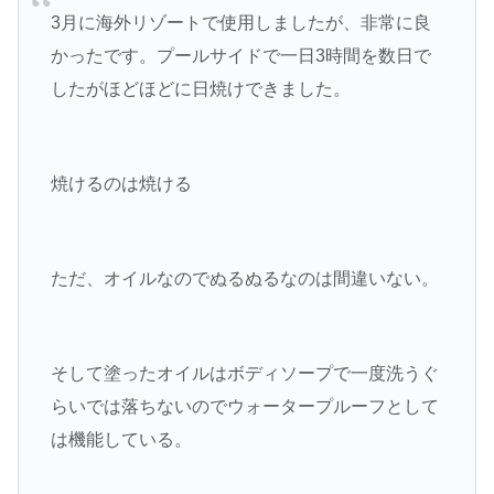
3月に海外リゾートで使用しましたが、非常に良
かったです。プールサイドで一日3時間を数日で
したがほどほどに日焼けできました。
焼けるのは焼ける
ただ、オイルなのでぬるぬるなのは間違いない。
そして塗ったオイルはボディソープで一度洗うぐ
らいでは落ちないのでウォータープルーフとして
は機能している。