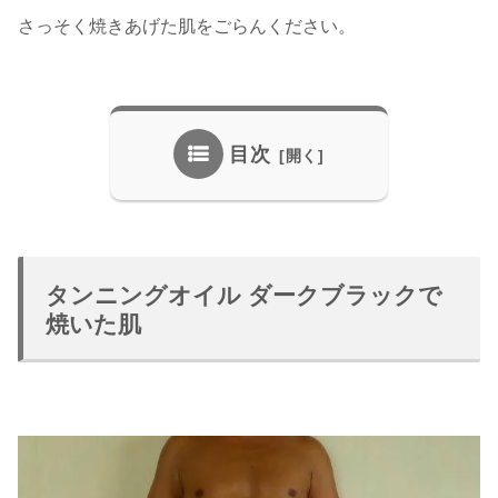
さっそく焼きあげた肌をごらんください。
目次
タンニングオイル ダークブラックで
焼いた肌