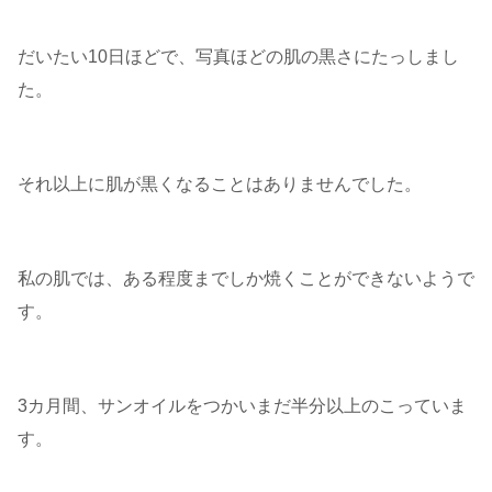
だいたい10日ほどで、写真ほどの肌の黒さにたっしまし
た。
それ以上に肌が黒くなることはありませんでした。
私の肌では、ある程度までしか焼くことができないようで
す。
3カ月間、サンオイルをつかいまだ半分以上のこっていま
す。