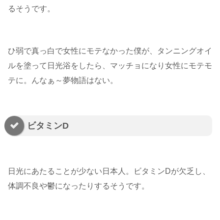
るそうです。
ひ弱で真っ白で女性にモテなかった僕が、タンニングオイ
ルを塗って日光浴をしたら、マッチョになり女性にモテモ
テに。んなぁ～夢物語はない。
ビタミンD
日光にあたることが少ない日本人。ビタミンDが欠乏し、
体調不良や鬱になったりするそうです。