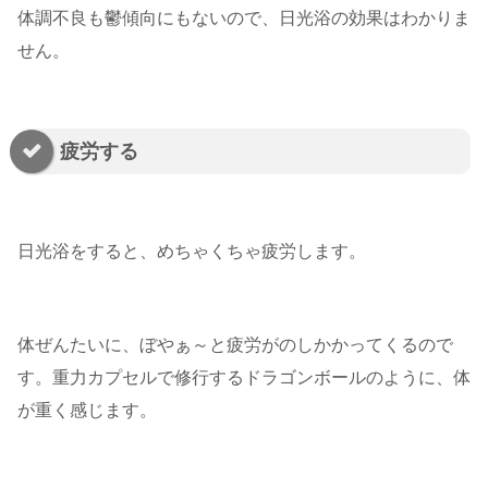
体調不良も鬱傾向にもないので、日光浴の効果はわかりま
せん。
疲労する
日光浴をすると、めちゃくちゃ疲労します。
体ぜんたいに、ぼやぁ～と疲労がのしかかってくるので
す。重力カプセルで修行するドラゴンボールのように、体
が重く感じます。