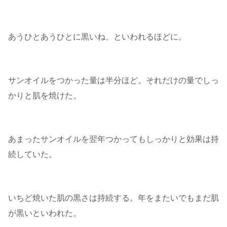
あうひとあうひとに黒いね、といわれるほどに。
サンオイルをつかった量は半分ほど。それだけの量でしっ
かりと肌を焼けた。
あまったサンオイルを翌年つかってもしっかりと効果は持
続していた。
いちど焼いた肌の黒さは持続する。年をまたいでもまだ肌
が黒いといわれた。