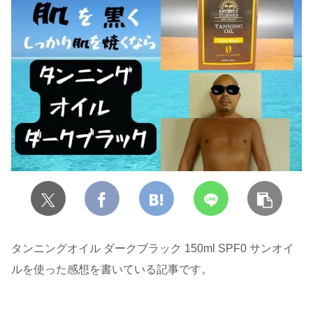
タンニングオイル ダークブラック 150ml SPF0 サンオイ
ルを使った感想を書いている記事です。