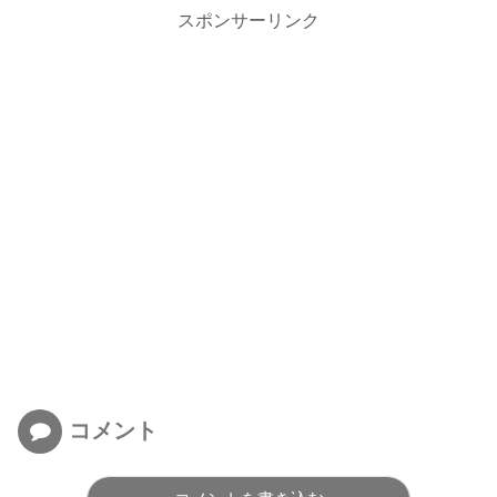
スポンサーリンク
コメント