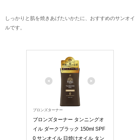
しっかりと肌を焼きあげたいかたに、おすすめのサンオイ
ルです。
ブロンズターナー
ブロンズターナー タンニングオ
イル ダークブラック 150ml SPF
0 サンオイル 日焼けオイル タン