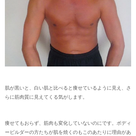
肌が黒いと、白い肌と比べると痩せているように見え、さ
らに筋肉質に見えてくる気がします。
痩せてもおらず、筋肉も変化していないのにです。ボディ
ービルダーの方たちが肌を焼くのもこのあたりに理由があ