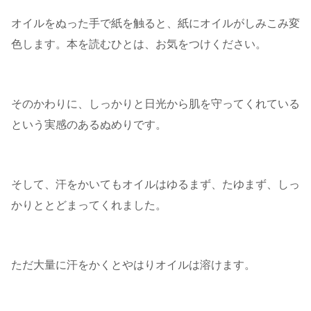
オイルをぬった手で紙を触ると、紙にオイルがしみこみ変
色します。本を読むひとは、お気をつけください。
そのかわりに、しっかりと日光から肌を守ってくれている
という実感のあるぬめりです。
そして、汗をかいてもオイルはゆるまず、たゆまず、しっ
かりととどまってくれました。
ただ大量に汗をかくとやはりオイルは溶けます。