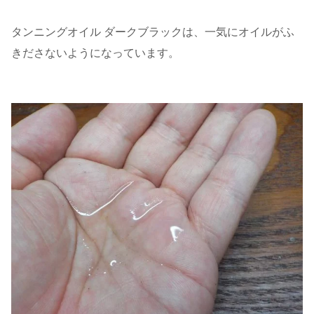
タンニングオイル ダークブラックは、一気にオイルがふ
きださないようになっています。