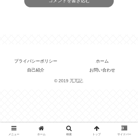
コメントを書き込む
プライバシーポリシー
ホーム
自己紹介
お問い合わせ
© 2019 兀兀記.
メニュー
ホーム
検索
トップ
サイドバー