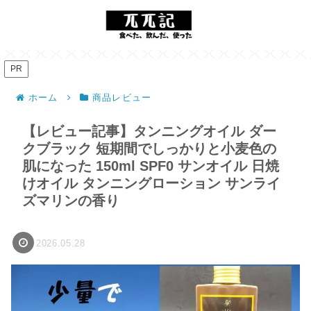
PR
ホーム
商品レビュー
【レビュー記事】タンニングオイル ダー
クブラック 短期間でしっかりと小麦色の
肌になった 150ml SPF0 サンオイル 日焼
けオイル タンニングローション サンライ
ズマリンの香り
2026.05.28