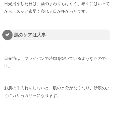
日光浴をした日は、酒のまわりもはやく、布団にはいって
から、スッと素早く寝れる日が多かったです。
肌のケアは大事
日光浴は、フライパンで焼肉を焼いているようなもので
す。
お肌の手入れをしないと、肌の水分がなくなり、砂漠のよ
うにカサっカサっになります。