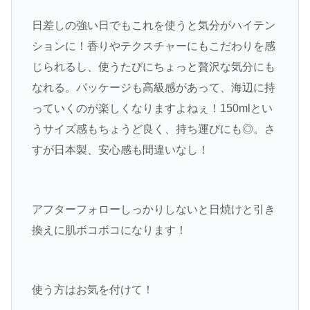
日差しの強い日でもこれを使うと気分がハイテン
ションに！香りやテクスチャーにもこだわりを感
じられるし、使うたびにちょっと贅沢な気分にも
なれる。パッケージも高級感があって、海辺に持
っていくのが楽しくなりますよねぇ！150mlとい
うサイズ感もちょうど良く、持ち運びにも◎。さ
すが日本製、安心感も間違いなし！
アフターフォローしっかりしないと日焼けと引き
換えに肌ボコボコになります！
使う方はお気を付けて！