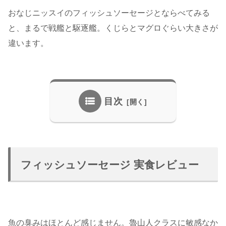
おなじニッスイのフィッシュソーセージとならべてみる
と、まるで戦艦と駆逐艦。くじらとマグロぐらい大きさが
違います。
目次
フィッシュソーセージ 実食レビュー
魚の臭みはほとんど感じません。魯山人クラスに敏感なか