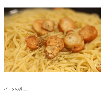
パスタの具に。