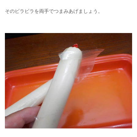
そのビラビラを両手でつまみあげましょう。