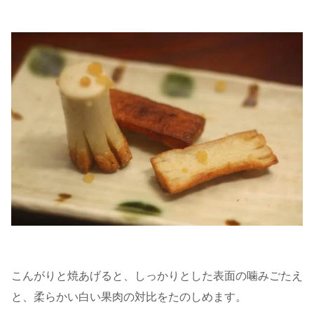
こんがりと焼あげると、しっかりとした表面の噛みごたえ
と、柔らかい白い果肉の対比をたのしめます。