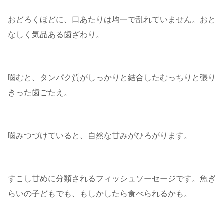
おどろくほどに、口あたりは均一で乱れていません。おと
なしく気品ある歯ざわり。
噛むと、タンパク質がしっかりと結合したむっちりと張り
きった歯ごたえ。
噛みつづけていると、自然な甘みがひろがります。
すこし甘めに分類されるフィッシュソーセージです。魚ぎ
らいの子どもでも、もしかしたら食べられるかも。