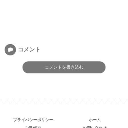
コメント
コメントを書き込む
プライバシーポリシー
ホーム
自己紹介
お問い合わせ