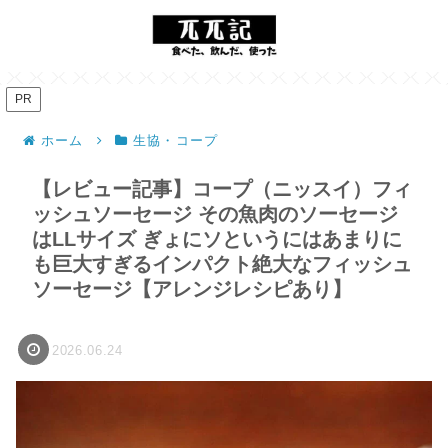
PR
ホーム
生協・コープ
【レビュー記事】コープ（ニッスイ）フィ
ッシュソーセージ その魚肉のソーセージ
はLLサイズ ぎょにソというにはあまりに
も巨大すぎるインパクト絶大なフィッシュ
ソーセージ【アレンジレシピあり】
2026.06.24