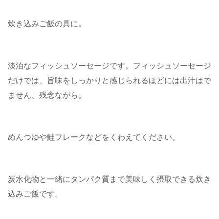
炊き込みご飯の具に。
淡泊なフィッシュソーセージです。フィッシュソーセージ
だけでは、旨味をしっかりと感じられるほどには出汁はで
ません、残念ながら。
めんつゆや鮭フレークなどをくわえてください。
炭水化物と一緒にタンパク質まで美味しく摂取できる炊き
込みご飯です。