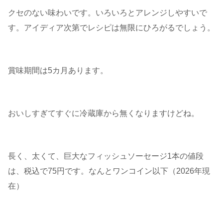
クセのない味わいです。いろいろとアレンジしやすいで
す。アイディア次第でレシピは無限にひろがるでしょう。
賞味期間は5カ月あります。
おいしすぎてすぐに冷蔵庫から無くなりますけどね。
長く、太くて、巨大なフィッシュソーセージ1本の値段
は、税込で75円です。なんとワンコイン以下（2026年現
在）