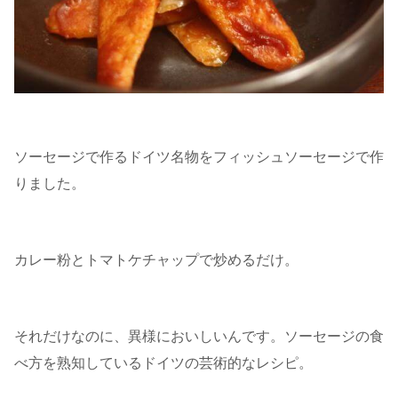
ソーセージで作るドイツ名物をフィッシュソーセージで作
りました。
カレー粉とトマトケチャップで炒めるだけ。
それだけなのに、異様においしいんです。ソーセージの食
べ方を熟知しているドイツの芸術的なレシピ。