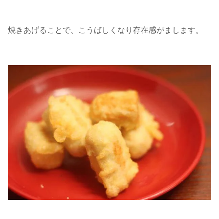
焼きあげることで、こうばしくなり存在感がまします。