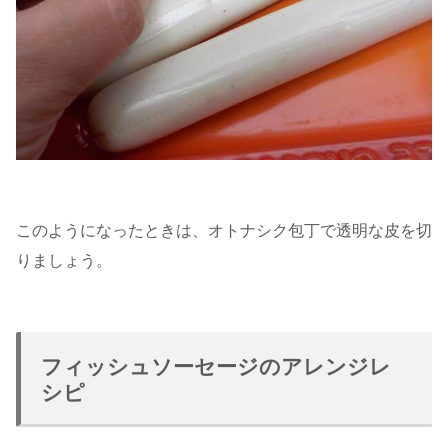
このようになったときは、オトナシク包丁で透明な皮を切
りましょう。
フィッシュソーセージのアレンジレ
シピ