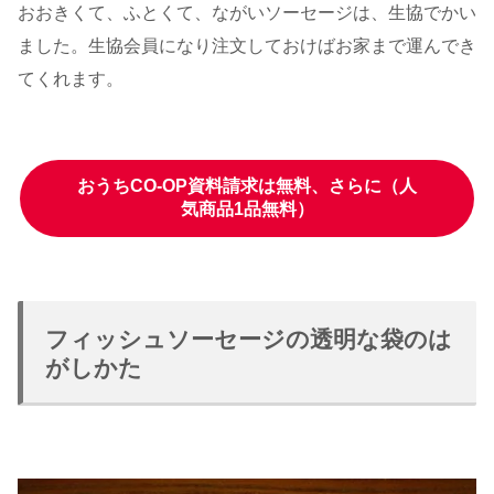
おおきくて、ふとくて、ながいソーセージは、生協でかい
ました。生協会員になり注文しておけばお家まで運んでき
てくれます。
おうちCO-OP資料請求は無料、さらに（人
気商品1品無料）
フィッシュソーセージの透明な袋のは
がしかた