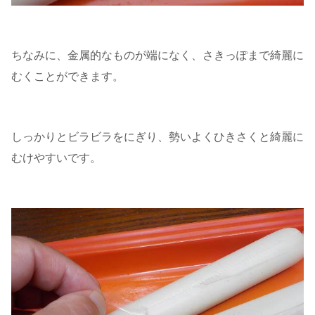
ちなみに、金属的なものが端になく、さきっぽまで綺麗に
むくことができます。
しっかりとビラビラをにぎり、勢いよくひきさくと綺麗に
むけやすいです。