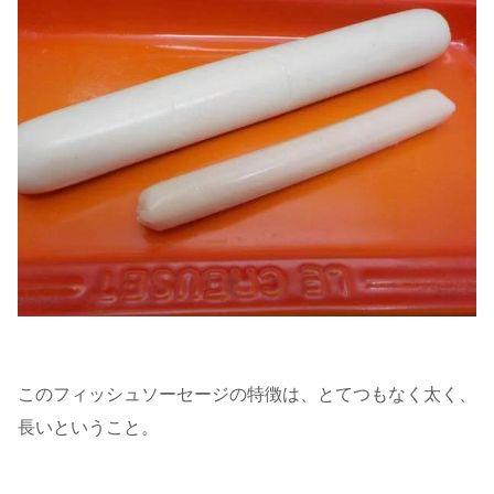
このフィッシュソーセージの特徴は、とてつもなく太く、
長いということ。