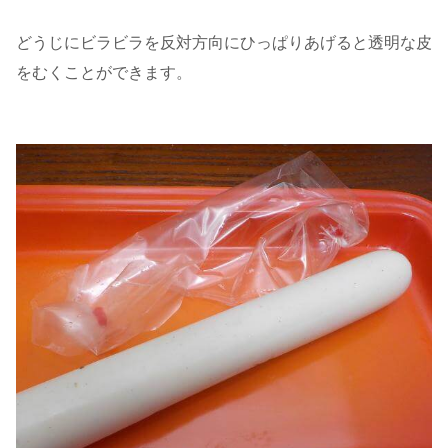
どうじにビラビラを反対方向にひっぱりあげると透明な皮
をむくことができます。