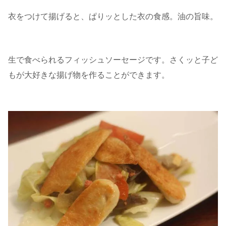
衣をつけて揚げると、ぱりッとした衣の食感。油の旨味。
生で食べられるフィッシュソーセージです。さくッと子ど
もが大好きな揚げ物を作ることができます。