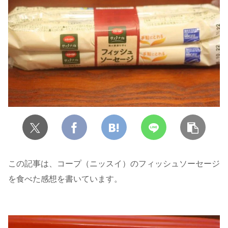
この記事は、コープ（ニッスイ）のフィッシュソーセージ
を食べた感想を書いています。