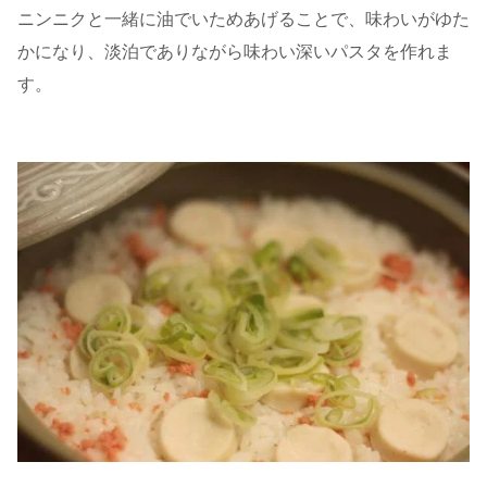
ニンニクと一緒に油でいためあげることで、味わいがゆた
かになり、淡泊でありながら味わい深いパスタを作れま
す。