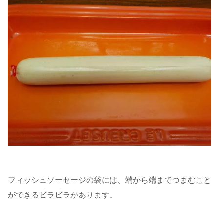
フィッシュソーセージの袋には、端から端までつまむこと
ができるビラビラがあります。